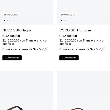
ENVÍO GRATIS
ENVÍO GRATIS
NUVO SUN Negro
COCO SUN Tortoise
$165.000,00
$165.000,00
$140.250,00
con
Transferencia o
$140.250,00
con
Transferencia o
depósito
depósito
6
cuotas sin interés de
$27.500,00
6
cuotas sin interés de
$27.500,00