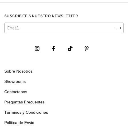
SUSCRIBITE A NUESTRO NEWSLETTER
Sobre Nosotros
Showrooms
Contactanos
Preguntas Frecuentes
Términos y Condiciones
Política de Envio