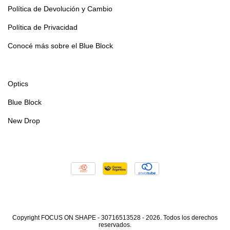
Política de Devolución y Cambio
Política de Privacidad
Conocé más sobre el Blue Block
Optics
Blue Block
New Drop
Copyright FOCUS ON SHAPE - 30716513528 - 2026. Todos los derechos
reservados.