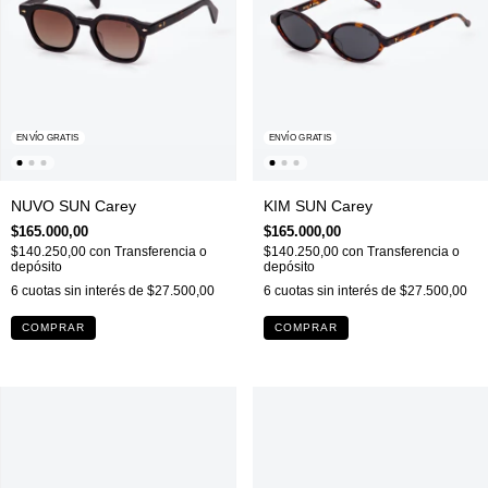
ENVÍO GRATIS
ENVÍO GRATIS
NUVO SUN Carey
KIM SUN Carey
$165.000,00
$165.000,00
$140.250,00
con
Transferencia o
$140.250,00
con
Transferencia o
depósito
depósito
6
cuotas sin interés de
$27.500,00
6
cuotas sin interés de
$27.500,00