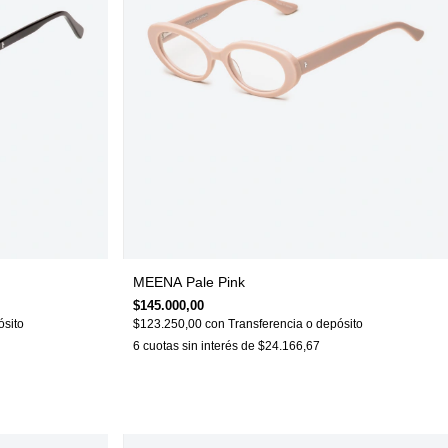
MEENA Pale Pink
$145.000,00
ósito
$123.250,00
con
Transferencia o depósito
6
cuotas sin interés de
$24.166,67