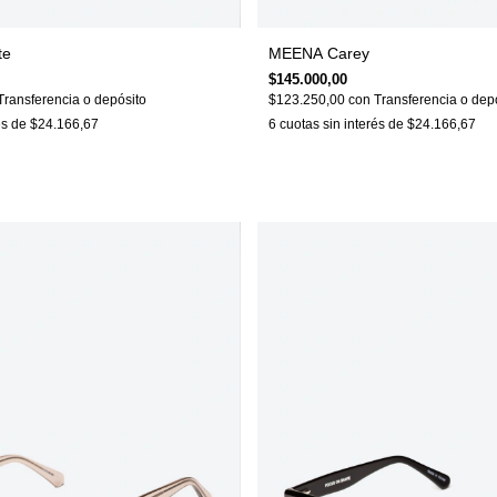
te
MEENA Carey
$145.000,00
Transferencia o depósito
$123.250,00
con
Transferencia o dep
és de
$24.166,67
6
cuotas sin interés de
$24.166,67