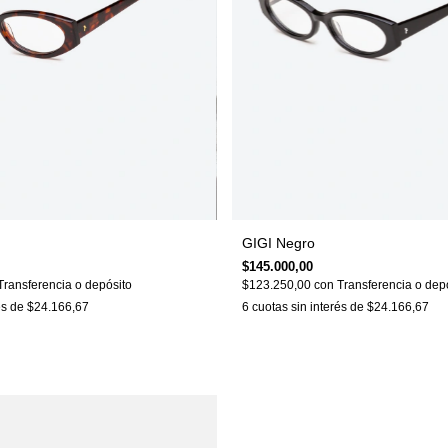
GIGI Negro
$145.000,00
Transferencia o depósito
$123.250,00
con
Transferencia o dep
és de
$24.166,67
6
cuotas sin interés de
$24.166,67