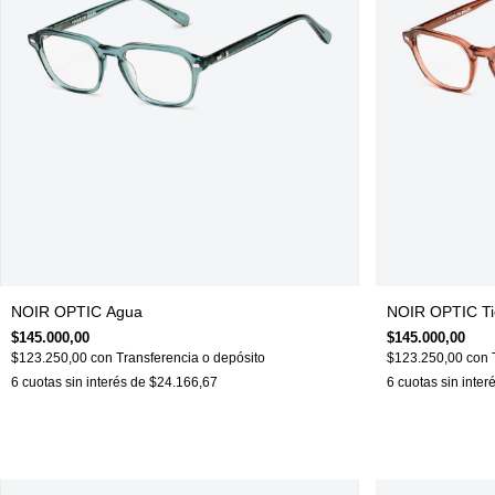
NOIR OPTIC Agua
NOIR OPTIC Ti
$145.000,00
$145.000,00
$123.250,00
con
Transferencia o depósito
$123.250,00
con
6
cuotas sin interés de
$24.166,67
6
cuotas sin inter