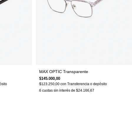
MAX OPTIC Transparente
$145.000,00
ósito
$123.250,00
con
Transferencia o depósito
6
cuotas sin interés de
$24.166,67