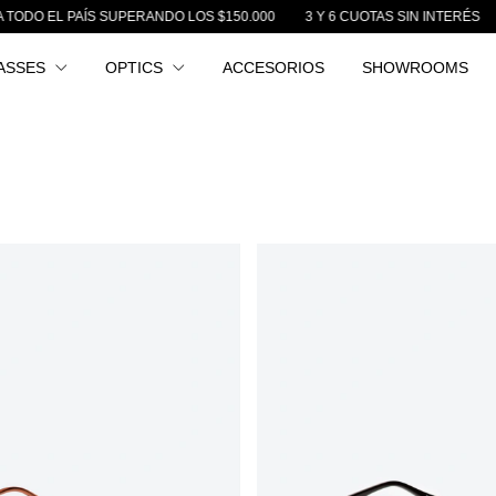
UPERANDO LOS $150.000
3 Y 6 CUOTAS SIN INTERÉS
15% OFF X TRA
ASSES
OPTICS
ACCESORIOS
SHOWROOMS