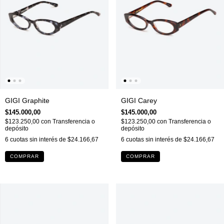
GIGI Graphite
GIGI Carey
$145.000,00
$145.000,00
$123.250,00
con
Transferencia o
$123.250,00
con
Transferencia o
depósito
depósito
6
cuotas sin interés de
$24.166,67
6
cuotas sin interés de
$24.166,67