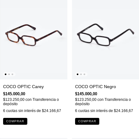
COCO OPTIC Carey
COCO OPTIC Negro
$145.000,00
$145.000,00
$123.250,00
con
Transferencia o
$123.250,00
con
Transferencia o
depósito
depósito
6
cuotas sin interés de
$24.166,67
6
cuotas sin interés de
$24.166,67