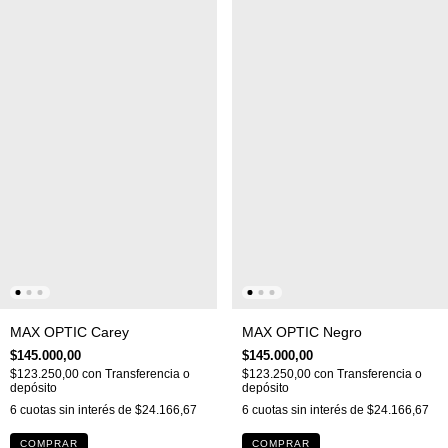
MAX OPTIC Carey
MAX OPTIC Negro
$145.000,00
$145.000,00
$123.250,00
con
Transferencia o
$123.250,00
con
Transferencia o
depósito
depósito
6
cuotas sin interés de
$24.166,67
6
cuotas sin interés de
$24.166,67