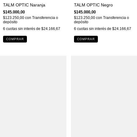
TALM OPTIC Naranja
TALM OPTIC Negro
$145.000,00
$145.000,00
$123.250,00
con
Transferencia o
$123.250,00
con
Transferencia o
depósito
depósito
6
cuotas sin interés de
$24.166,67
6
cuotas sin interés de
$24.166,67