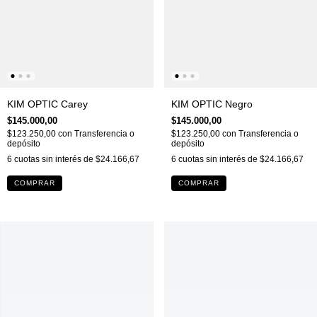
KIM OPTIC Carey
KIM OPTIC Negro
$145.000,00
$145.000,00
$123.250,00
con
Transferencia o
$123.250,00
con
Transferencia o
depósito
depósito
6
cuotas sin interés de
$24.166,67
6
cuotas sin interés de
$24.166,67