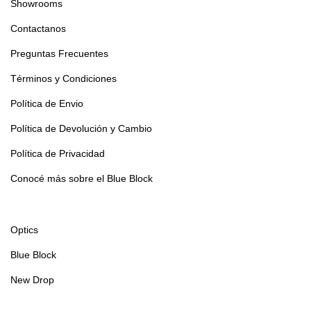
Showrooms
Contactanos
Preguntas Frecuentes
Términos y Condiciones
Política de Envio
Política de Devolución y Cambio
Política de Privacidad
Conocé más sobre el Blue Block
Optics
Blue Block
New Drop