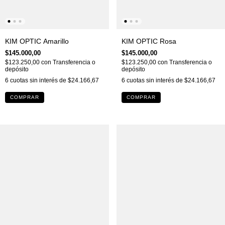
KIM OPTIC Amarillo
KIM OPTIC Rosa
$145.000,00
$145.000,00
$123.250,00
con
Transferencia o
$123.250,00
con
Transferencia o
depósito
depósito
6
cuotas sin interés de
$24.166,67
6
cuotas sin interés de
$24.166,67