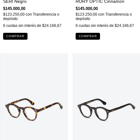
SERI Negro
RORY OPTIC Cinnamon
$145.000,00
$145.000,00
$123.250,00
con
Transferencia o
$123.250,00
con
Transferencia o
depósito
depósito
6
cuotas sin interés de
$24.166,67
6
cuotas sin interés de
$24.166,67