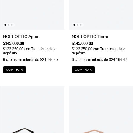
NOIR OPTIC Agua
NOIR OPTIC Tierra
$145.000,00
$145.000,00
$123.250,00
con
Transferencia o
$123.250,00
con
Transferencia o
depósito
depósito
6
cuotas sin interés de
$24.166,67
6
cuotas sin interés de
$24.166,67